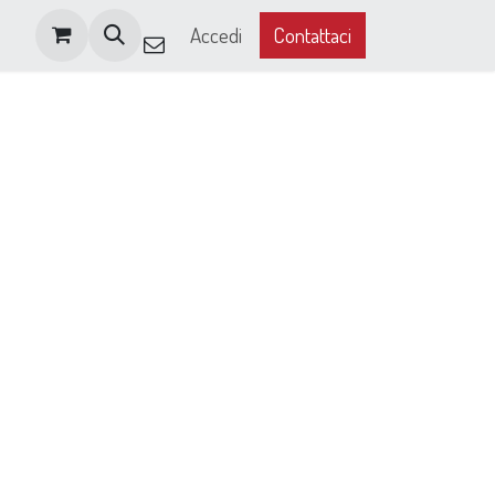
Accedi
Contattaci